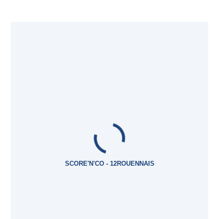
SCORE'N'CO - 12ROUENNAIS