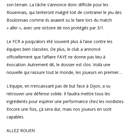
son terrain. La tâche s’annonce donc difficile pour les
Rouennais, qui tenteront malgré toit de contrarier le jeu des
Boulonnais comme ils avaient su le faire lors du match
« aller », avec une victoire de nos protégés par 3/1.
Le FCR a jusqu’alors été souvent plus à l’aise contre les
équipes bien classées. De plus, le club a annoncé
officiellement que l’affaire FAYE ne donne pas lieu à
évocation. Autrement dit, le dossier est clos. Voilà une
nouvelle qui rassure tout le monde, les joueurs en premier…
L’équipe, en n’encaissant pas de but face à Dijon, a su
retrouver une défense solide. Il faudra mettre tous les
ingrédients pour espérer une performance chez les nordistes.
Encore une fois, çà sera dur, mais nos joueurs en sont
capables.
ALLEZ ROUEN