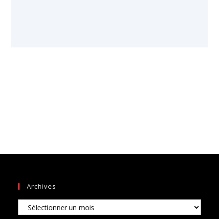
Archives
Archives