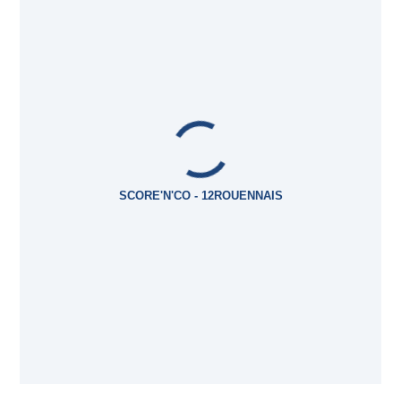
SCORE'N'CO - 12ROUENNAIS