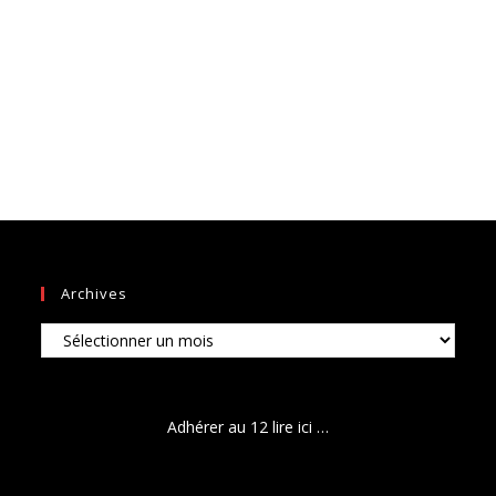
Archives
Archives
Adhérer au 12 lire ici …