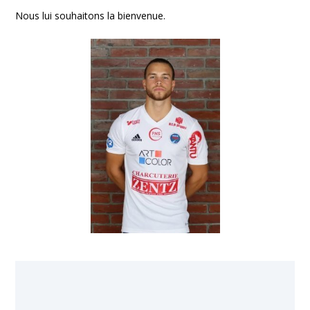
Nous lui souhaitons la bienvenue.