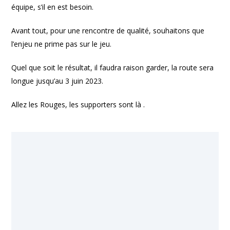
équipe, s’il en est besoin.
Avant tout, pour une rencontre de qualité, souhaitons que
l’enjeu ne prime pas sur le jeu.
Quel que soit le résultat, il faudra raison garder, la route sera
longue jusqu’au 3 juin 2023.
Allez les Rouges, les supporters sont là .