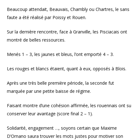
Beaucoup attendait, Beauvais, Chambly ou Chartres, le sans
faute a été réalisé par Poissy et Rouen.
Sur la dernière rencontre, face à Granville, les Pisciacais ont
montré de belles ressources.
Menés 1 – 3, les jaunes et bleus, l’ont emporté 4 – 3.
Les rouges et blancs étaient, quant à eux, opposés à Blois.
Après une très belle première période, la seconde fut
marquée par une petite baisse de régime.
Faisant montre d’une cohésion affirmée, les rouennais ont su
conserver leur avantage (score final 2 – 1).
Solidarité, engagement …, soyons certain que Maxime
D’Ornano saura trouver les mots justes pour motiver son