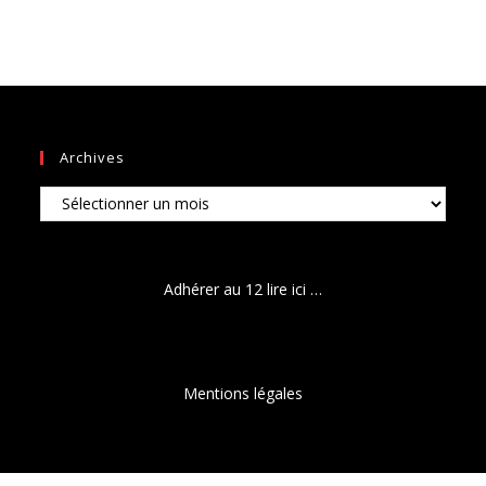
Archives
Archives
Adhérer au 12 lire ici …
Mentions légales