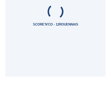
SCORE'N'CO - 12ROUENNAIS