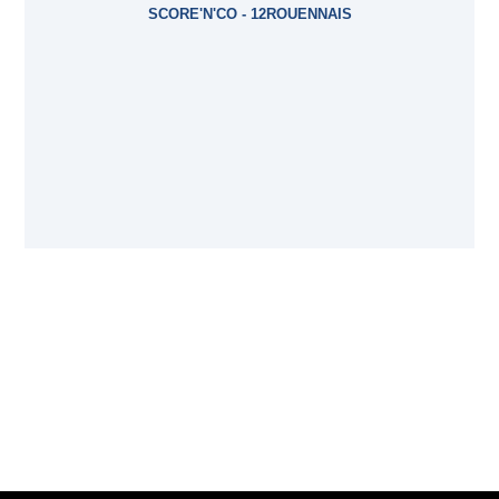
SCORE'N'CO - 12ROUENNAIS