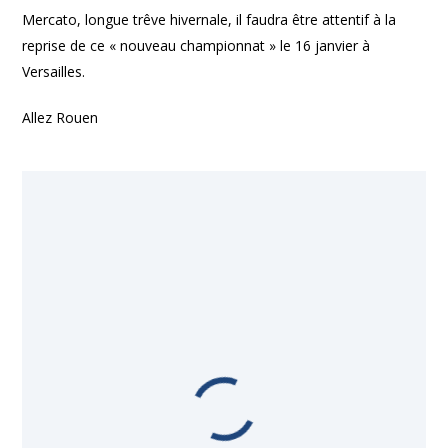
Mercato, longue trêve hivernale, il faudra être attentif à la
reprise de ce « nouveau championnat » le 16 janvier à
Versailles.
Allez Rouen