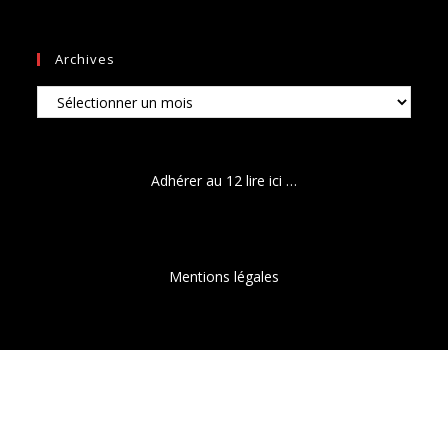
Archives
Archives
Adhérer au 12 lire ici …
Mentions légales