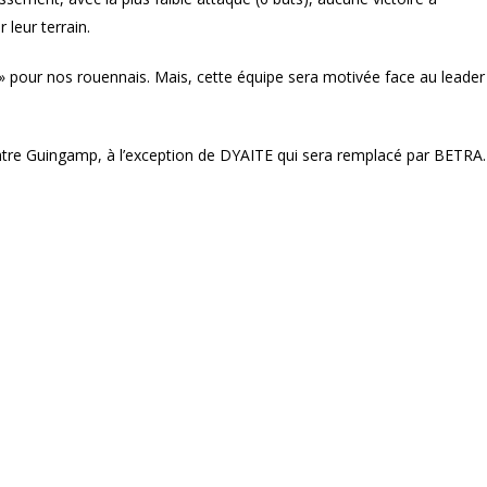
 leur terrain.
e » pour nos rouennais. Mais, cette équipe sera motivée face au leader
re Guingamp, à l’exception de DYAITE qui sera remplacé par BETRA.