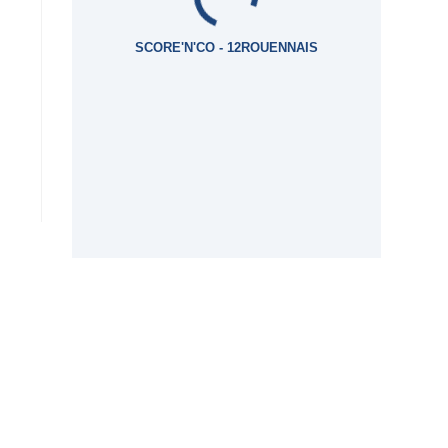
SCORE'N'CO - 12ROUENNAIS