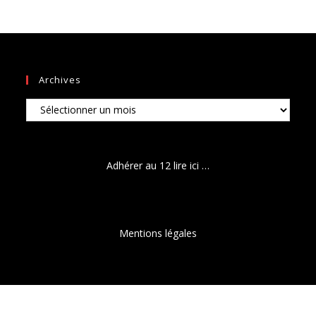
Archives
Archives
Adhérer au 12 lire ici …
Mentions légales