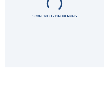
SCORE'N'CO - 12ROUENNAIS