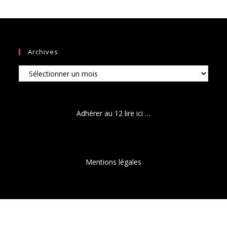
Archives
Archives
Adhérer au 12 lire ici …
Mentions légales