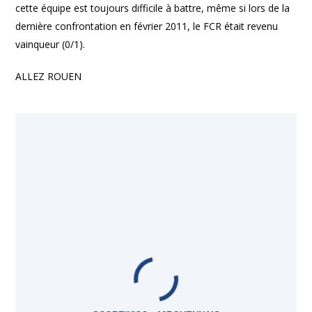
cette équipe est toujours difficile à battre, même si lors de la
dernière confrontation en février 2011, le FCR était revenu
vainqueur (0/1).
ALLEZ ROUEN