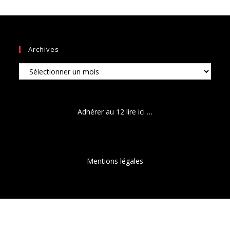
Archives
Archives
Adhérer au 12 lire ici …
Mentions légales