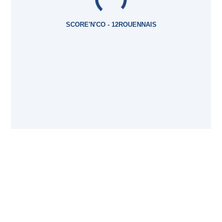
SCORE'N'CO - 12ROUENNAIS