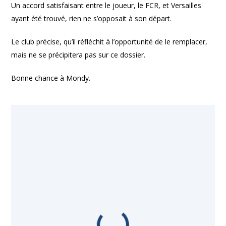
Un accord satisfaisant entre le joueur, le FCR, et Versailles
ayant été trouvé, rien ne s’opposait à son départ.
Le club précise, qu’il réfléchit à l’opportunité de le remplacer,
mais ne se précipitera pas sur ce dossier.
Bonne chance à Mondy.