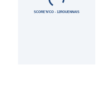
SCORE'N'CO - 12ROUENNAIS