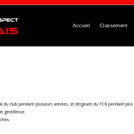
Accueil
Classement
al du club pendant plusieurs années, et dirigeant du FCR pendant plus
e gentillesse.
ches.