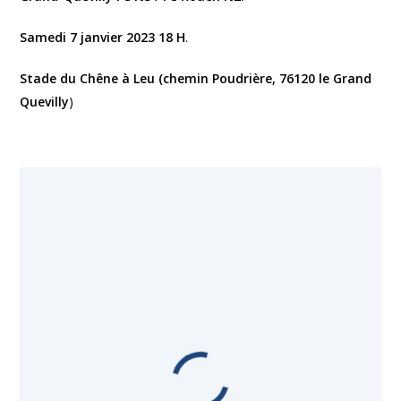
Samedi 7 janvier 2023 18 H
.
Stade du Chêne à Leu (chemin Poudrière, 76120 le Grand
Quevilly
)