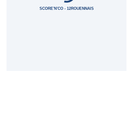
SCORE'N'CO - 12ROUENNAIS