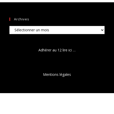
Archives
Archives
Adhérer au 12 lire ici …
Mentions légales