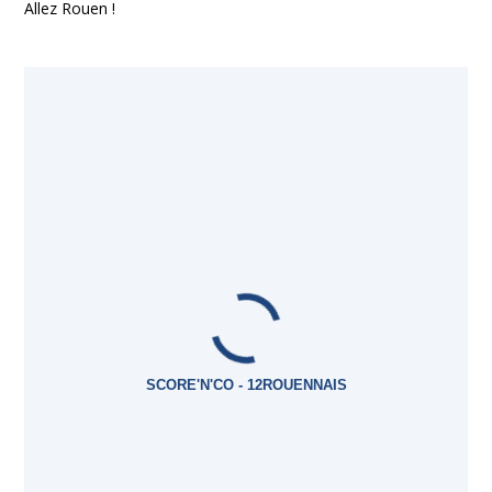
Allez Rouen !
SCORE'N'CO - 12ROUENNAIS