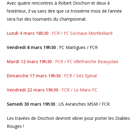
Avec quatre rencontres à Robert Diochon et deux à
l’extérieur, il va sans dire que ce troisième mois de l’année
sera l’un des tournants du championnat.
Lundi 4 mars 18h30
: FCR / FC Sochaux Montbéliard
Vendredi 8 mars 19h30
: FC Martigues / FCR
Mardi 12 mars 19h30
: FCR / FC Villefranche Beaujolais
Dimanche 17 mars 19h30
: FCR / SAS Epinal
Vendredi 22 mars 19h30
: FCR / Le Mans FC
Samedi 30 mars 19h30
: US Avranches MSM / FCR
Les travées de Diochon devront vibrer pour porter les Diables
Rouges !