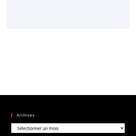
Archives
Archives