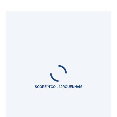
SCORE'N'CO - 12ROUENNAIS