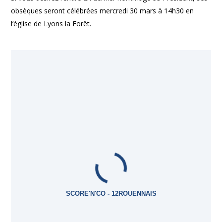
obsèques seront célébrées mercredi 30 mars à 14h30 en
l’église de Lyons la Forêt.
SCORE'N'CO - 12ROUENNAIS