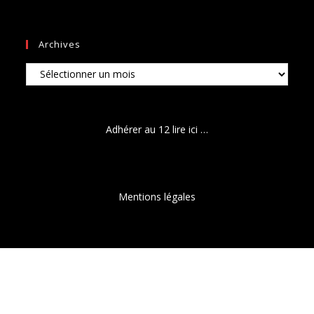
Archives
Archives
Adhérer au 12 lire ici …
Mentions légales