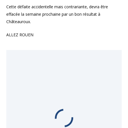
Cette défaite accidentelle mais contrariante, devra être
effacée la semaine prochaine par un bon résultat à
Châteauroux.
ALLEZ ROUEN