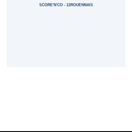
SCORE'N'CO - 12ROUENNAIS