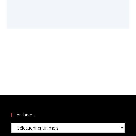
Archives
Archives