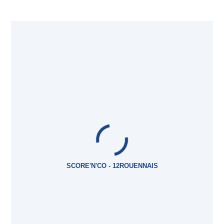
SCORE'N'CO - 12ROUENNAIS