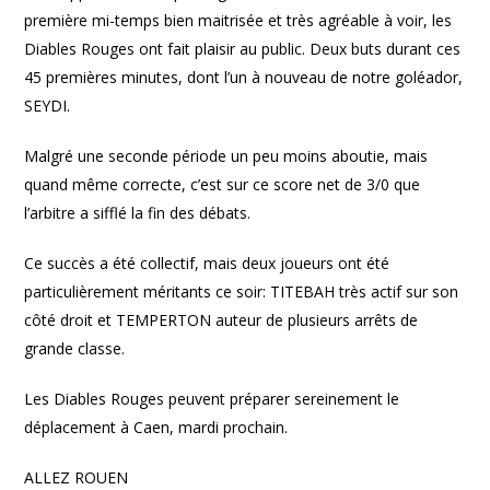
première mi-temps bien maitrisée et très agréable à voir, les
Diables Rouges ont fait plaisir au public. Deux buts durant ces
45 premières minutes, dont l’un à nouveau de notre goléador,
SEYDI.
Malgré une seconde période un peu moins aboutie, mais
quand même correcte, c’est sur ce score net de 3/0 que
l’arbitre a sifflé la fin des débats.
Ce succès a été collectif, mais deux joueurs ont été
particulièrement méritants ce soir: TITEBAH très actif sur son
côté droit et TEMPERTON auteur de plusieurs arrêts de
grande classe.
Les Diables Rouges peuvent préparer sereinement le
déplacement à Caen, mardi prochain.
ALLEZ ROUEN