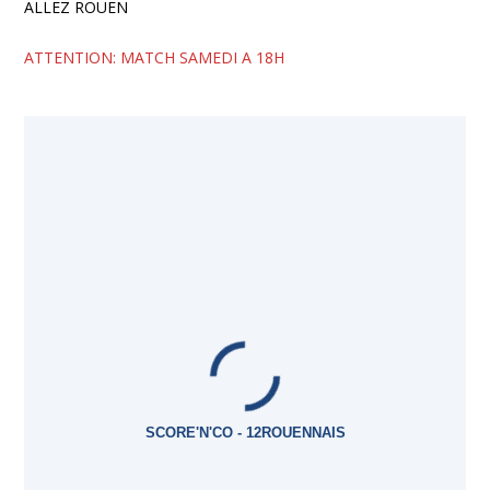
ALLEZ ROUEN
ATTENTION: MATCH SAMEDI A 18H
SCORE'N'CO - 12ROUENNAIS