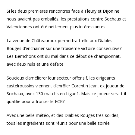
Si les deux premieres rencontres face à Fleury et Dijon ne
nous avaient pas emballés, les prestations contre Sochaux et
Valenciennes ont été nettement plus intéressantes.
La venue de Châteauroux permettra-t-elle aux Diables
Rouges d’enchainer sur une troisième victoire consécutive?
Les Berrichons ont du mal dans ce début de championnat,
avec deux nuls et une défaite
Soucieux d’améliorer leur secteur offensif, les dirigeants
castelroussins viennent d’enrôler Corentin Jean, ex joueur de
Sochaux, avec 130 matchs en Ligue1. Mais ce joueur sera-t-il
qualifié pour affronter le FCR?
Avec une belle météo, et des Diables Rouges très solides,
tous les ingrédients sont réunis pour une belle soirée.