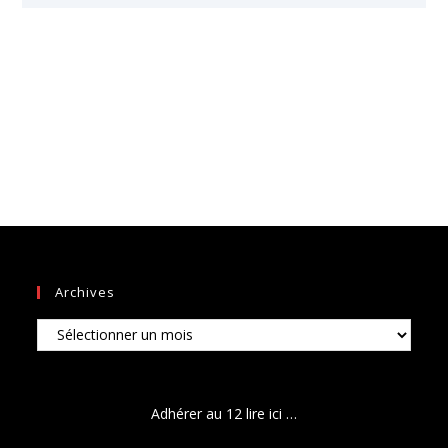
Archives
Archives
Adhérer au 12 lire ici …