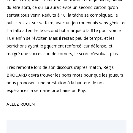
du être sorti, ce qui lui aurait évité un second carton qu’on
sentait tous venir. Réduits à 10, la tâche se compliquait, le
public restait sur sa faim, avec un jeu rouennais sans génie, et
il a fallu attendre le second but marqué à la 81e pour voir le
FCR enfin se révolter. Mais il restait peu de temps, et les
berrichons ayant logiquement renforcé leur défense, et
malgré une succession de corners, le score n’évoluait plus.
Très remonté lors de son discours d’après match, Régis
BROUARD devra trouver les bons mots pour que les joueurs
nous proposent une prestation à la hauteur de nos
espérances la semaine prochaine au Puy.
ALLEZ ROUEN