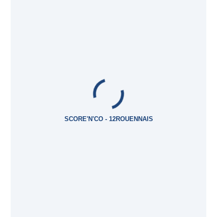
SCORE'N'CO - 12ROUENNAIS