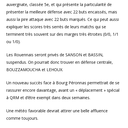
auvergnate, classée 5e, et qui présente la particularité de
présenter la meilleure défense avec 22 buts encaissés, mais
aussi la pire attaque avec 22 buts marqués. Ce qui peut aussi
expliquer les scores très serrés de leurs matchs qui se
terminent très souvent sur des marges très étroites (0/0, 1/1
ou 1/0).
Les Rouennais seront privés de SANSON et BASSIN,
suspendus. On pourrait donc trouver en défense centrale,
BOUZZAMOUCHA et LEHOUX.
Un nouveau succès face à Bourg Péronnas permettrait de se
rassurer encore davantage, avant un « déplacement » spécial
à QRM et d’être exempt dans deux semaines.
Une météo favorable devrait attirer une belle affluence
comme toujours.