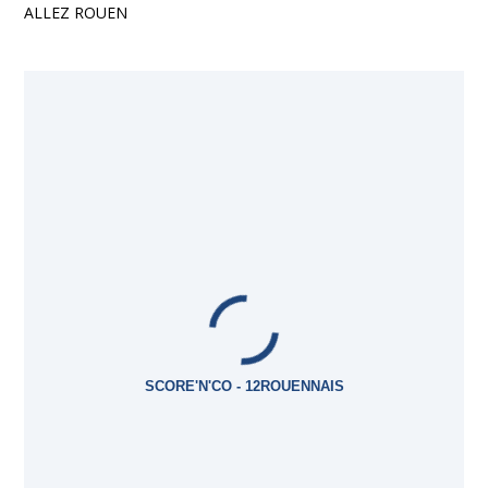
ALLEZ ROUEN
SCORE'N'CO - 12ROUENNAIS