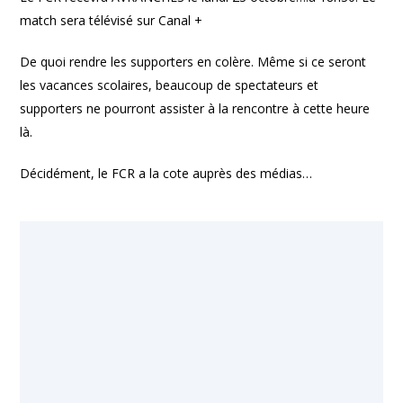
match sera télévisé sur Canal +
De quoi rendre les supporters en colère. Même si ce seront
les vacances scolaires, beaucoup de spectateurs et
supporters ne pourront assister à la rencontre à cette heure
là.
Décidément, le FCR a la cote auprès des médias…