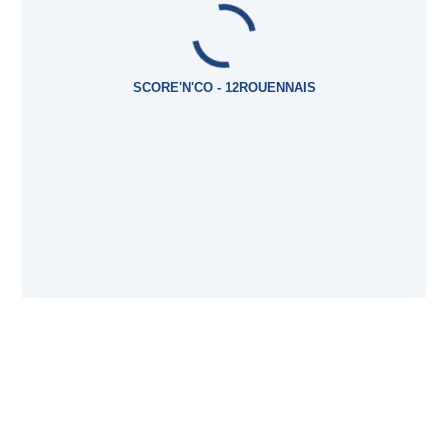
SCORE'N'CO - 12ROUENNAIS