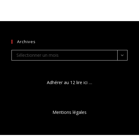
Archives
Archives
Sélectionner un mois
Adhérer au 12 lire ici …
Mentions légales