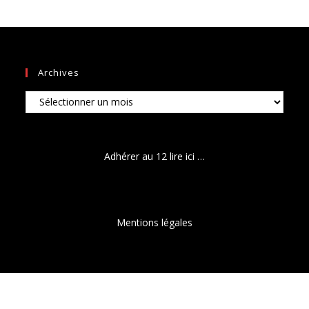
Archives
Archives
Adhérer au 12 lire ici …
Mentions légales