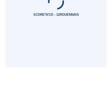
SCORE'N'CO - 12ROUENNAIS