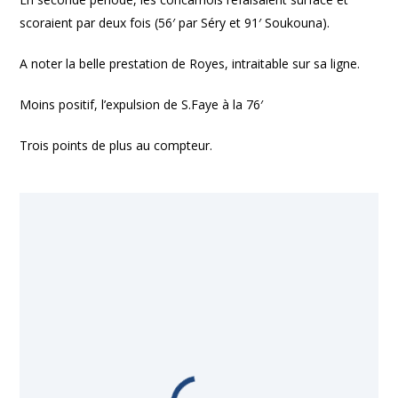
scoraient par deux fois (56′ par Séry et 91′ Soukouna).
A noter la belle prestation de Royes, intraitable sur sa ligne.
Moins positif, l’expulsion de S.Faye à la 76′
Trois points de plus au compteur.