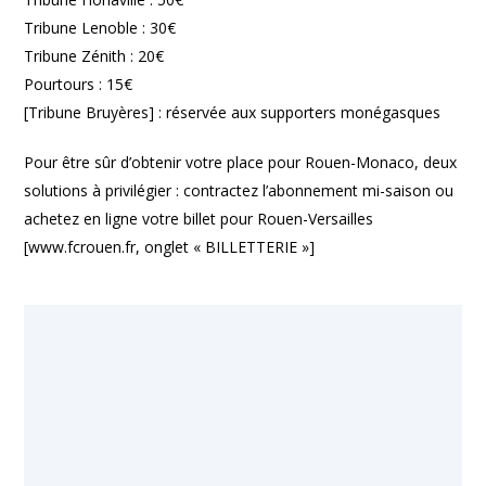
Tribune Lenoble : 30€
Tribune Zénith : 20€
Pourtours : 15€
[Tribune Bruyères] : réservée aux supporters monégasques
Pour être sûr d’obtenir votre place pour Rouen-Monaco, deux
solutions à privilégier : contractez l’abonnement mi-saison ou
achetez en ligne votre billet pour Rouen-Versailles
[www.fcrouen.fr, onglet « BILLETTERIE »]