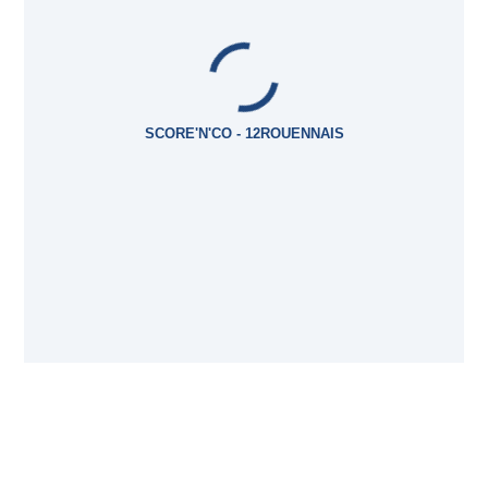
SCORE'N'CO - 12ROUENNAIS