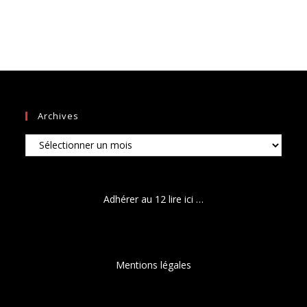
Archives
Archives
Adhérer au 12 lire ici …
Mentions légales