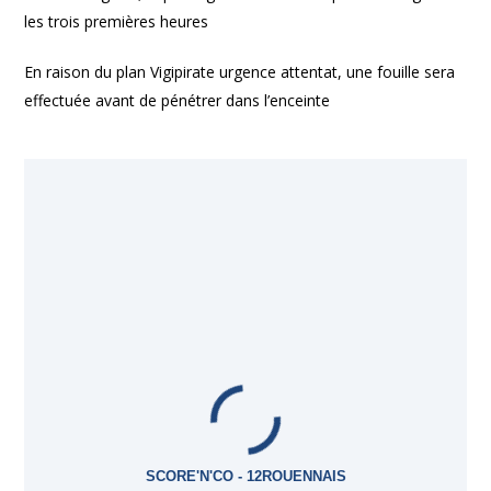
les trois premières heures
En raison du plan Vigipirate urgence attentat, une fouille sera
effectuée avant de pénétrer dans l’enceinte
SCORE'N'CO - 12ROUENNAIS