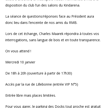
disposition du club l’un des salons du Kindarena.
La séance de questions/réponses face au Président aura
donc lieu dans l’enceinte de nos amis du RMB.
Lors de cet échange, Charles Maarek répondra à toutes vos
interrogations, sans langue de bois et en toute transparence.
On vous attend !
Mercredi 10 janvier
De 18h à 20h (ouverture à partir de 17h30)
Accès par la rue de Lillebonne (entrée VIP N°5)
Entrée libre mais places limitées.
Pour vous garer, le parking des Docks tout proche est gratuit