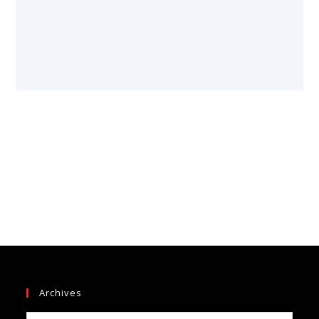
Archives