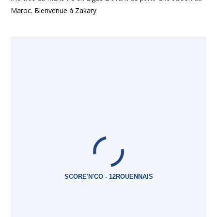
Maroc. Bienvenue à Zakary
SCORE'N'CO - 12ROUENNAIS