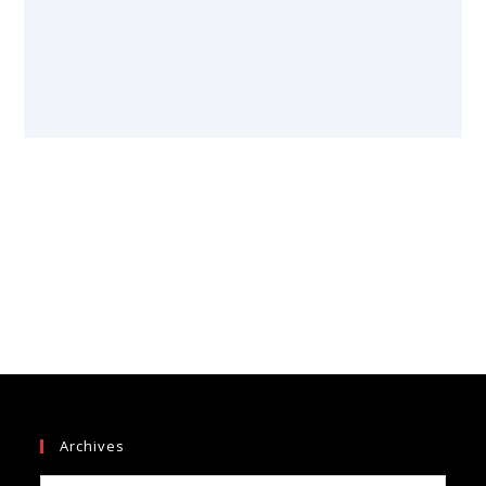
Archives