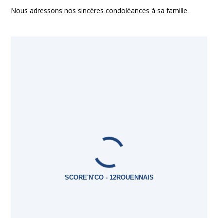
Nous adressons nos sincères condoléances à sa famille.
SCORE'N'CO - 12ROUENNAIS