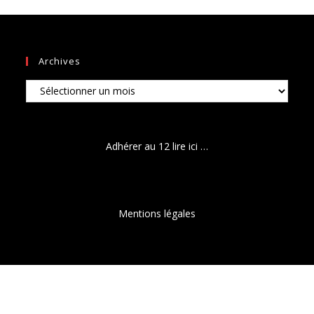
Archives
Archives
Adhérer au 12 lire ici …
Mentions légales