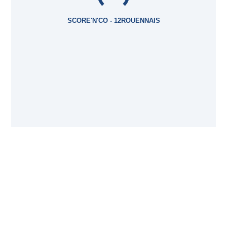
SCORE'N'CO - 12ROUENNAIS