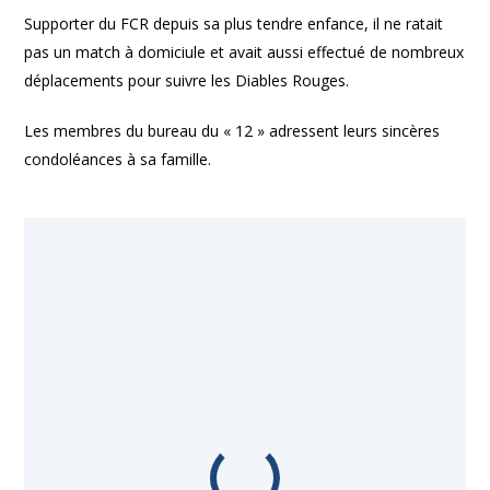
Supporter du FCR depuis sa plus tendre enfance, il ne ratait
pas un match à domiciule et avait aussi effectué de nombreux
déplacements pour suivre les Diables Rouges.
Les membres du bureau du « 12 » adressent leurs sincères
condoléances à sa famille.