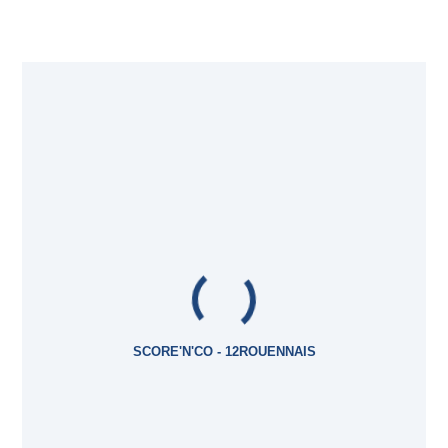
SCORE'N'CO - 12ROUENNAIS