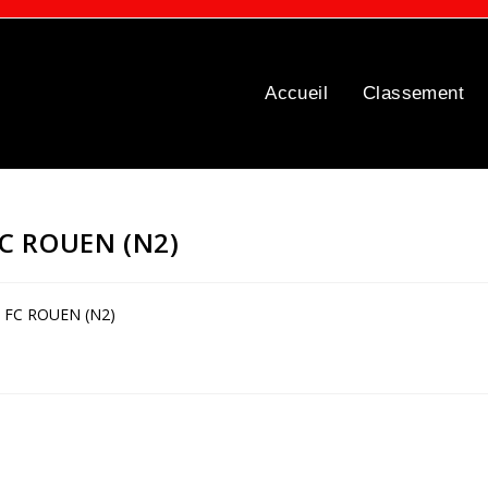
Accueil
Classement
FC ROUEN (N2)