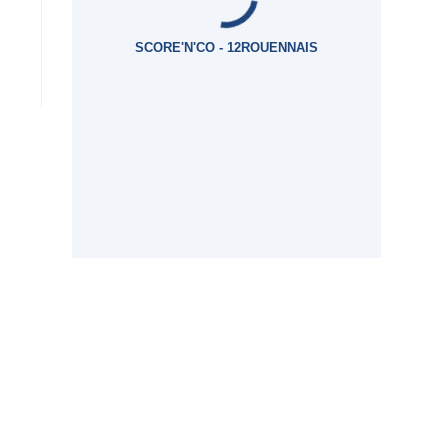
SCORE'N'CO - 12ROUENNAIS