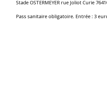
Stade OSTERMEYER rue Joliot Curie 764
Pass sanitaire obligatoire. Entrée : 3 e