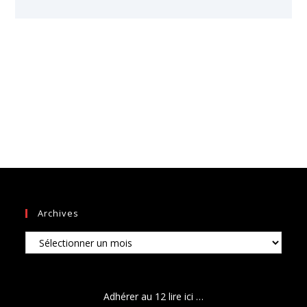
Archives
Archives
Adhérer au 12 lire ici …