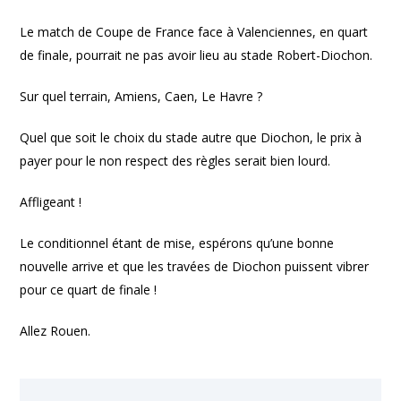
Le match de Coupe de France face à Valenciennes, en quart
de finale, pourrait ne pas avoir lieu au stade Robert-Diochon.
Sur quel terrain, Amiens, Caen, Le Havre ?
Quel que soit le choix du stade autre que Diochon, le prix à
payer pour le non respect des règles serait bien lourd.
Affligeant !
Le conditionnel étant de mise, espérons qu’une bonne
nouvelle arrive et que les travées de Diochon puissent vibrer
pour ce quart de finale !
Allez Rouen.