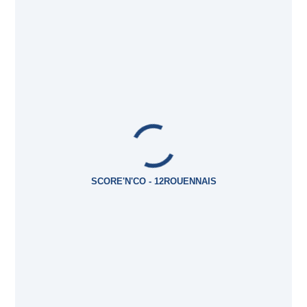
SCORE'N'CO - 12ROUENNAIS