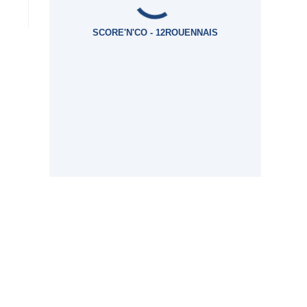
SCORE'N'CO - 12ROUENNAIS