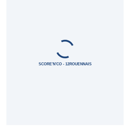
SCORE'N'CO - 12ROUENNAIS