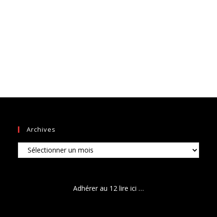
Archives
Archives
Adhérer au 12 lire ici …