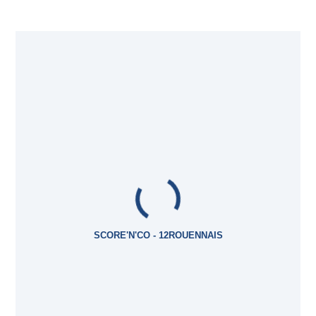
SCORE'N'CO - 12ROUENNAIS