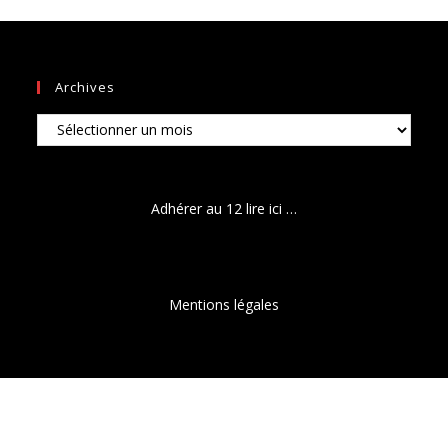
Archives
Archives
Adhérer au 12 lire ici …
Mentions légales