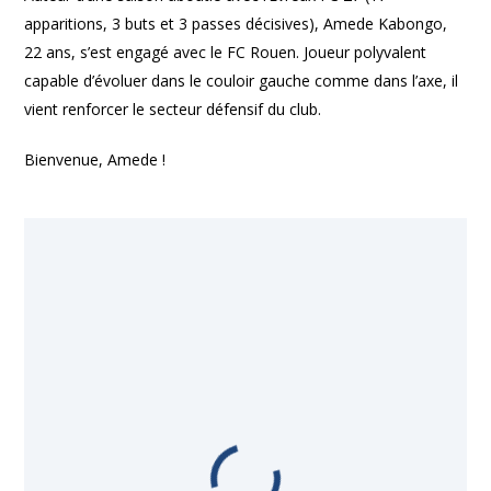
apparitions, 3 buts et 3 passes décisives), Amede Kabongo,
22 ans, s’est engagé avec le FC Rouen. Joueur polyvalent
capable d’évoluer dans le couloir gauche comme dans l’axe, il
vient renforcer le secteur défensif du club.
Bienvenue, Amede !