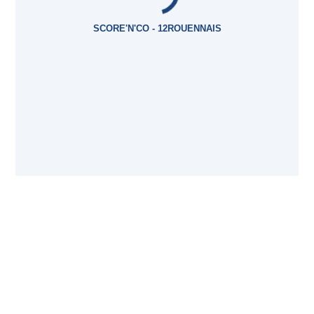
SCORE'N'CO - 12ROUENNAIS