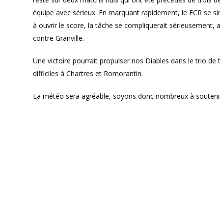
équipe avec sérieux. En marquant rapidement, le FCR se sim
à ouvrir le score, la tâche se compliquerait sérieusement,
contre Granville.
Une victoire pourrait propulser nos Diables dans le trio d
difficiles à Chartres et Romorantin.
La météo sera agréable, soyons donc nombreux à soutenir