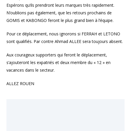
Espérons qu’ils prendront leurs marques très rapidement.
N’oublions pas également, que les retours prochains de
GOMIS et KABONGO feront le plus grand bien à l’équipe.
Pour ce déplacement, nous ignorons si FERRAH et LETONO
sont qualifiés. Par contre Ahmad ALLEE sera toujours absent.
Aux courageux supporters qui feront le déplacement,
s’ajouteront les expatriés et deux membre du « 12 » en
vacances dans le secteur.
ALLEZ ROUEN