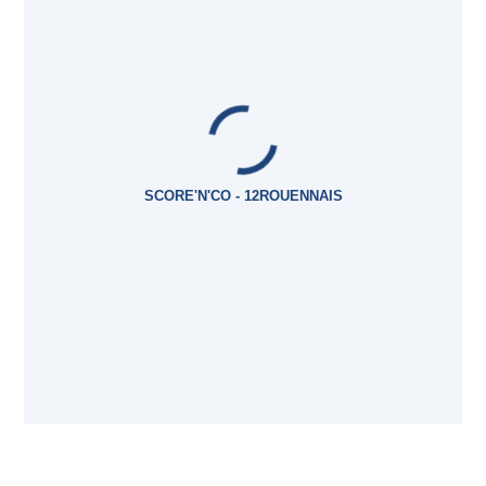
SCORE'N'CO - 12ROUENNAIS