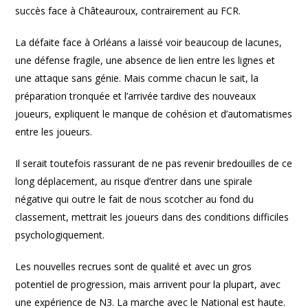
succès face à Châteauroux, contrairement au FCR.
La défaite face à Orléans a laissé voir beaucoup de lacunes,
une défense fragile, une absence de lien entre les lignes et
une attaque sans génie. Mais comme chacun le sait, la
préparation tronquée et l’arrivée tardive des nouveaux
joueurs, expliquent le manque de cohésion et d’automatismes
entre les joueurs.
Il serait toutefois rassurant de ne pas revenir bredouilles de ce
long déplacement, au risque d’entrer dans une spirale
négative qui outre le fait de nous scotcher au fond du
classement, mettrait les joueurs dans des conditions difficiles
psychologiquement.
Les nouvelles recrues sont de qualité et avec un gros
potentiel de progression, mais arrivent pour la plupart, avec
une expérience de N3. La marche avec le National est haute.