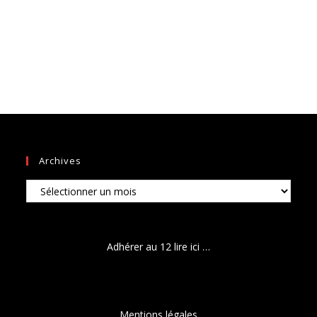
Archives
Archives
Adhérer au 12 lire ici …
Mentions légales