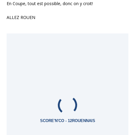
En Coupe, tout est possible, donc on y croit!
ALLEZ ROUEN
SCORE'N'CO - 12ROUENNAIS