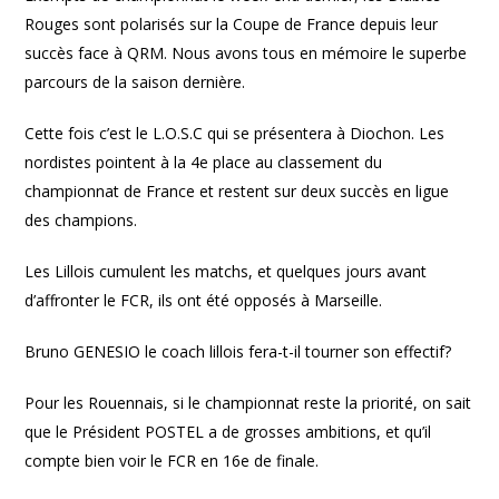
Rouges sont polarisés sur la Coupe de France depuis leur
succès face à QRM. Nous avons tous en mémoire le superbe
parcours de la saison dernière.
Cette fois c’est le L.O.S.C qui se présentera à Diochon. Les
nordistes pointent à la 4e place au classement du
championnat de France et restent sur deux succès en ligue
des champions.
Les Lillois cumulent les matchs, et quelques jours avant
d’affronter le FCR, ils ont été opposés à Marseille.
Bruno GENESIO le coach lillois fera-t-il tourner son effectif?
Pour les Rouennais, si le championnat reste la priorité, on sait
que le Président POSTEL a de grosses ambitions, et qu’il
compte bien voir le FCR en 16e de finale.