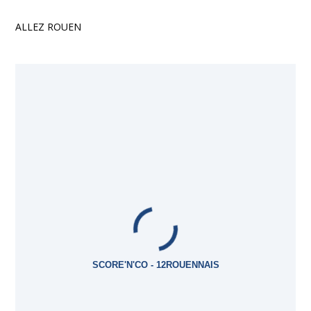
ALLEZ ROUEN
SCORE'N'CO - 12ROUENNAIS