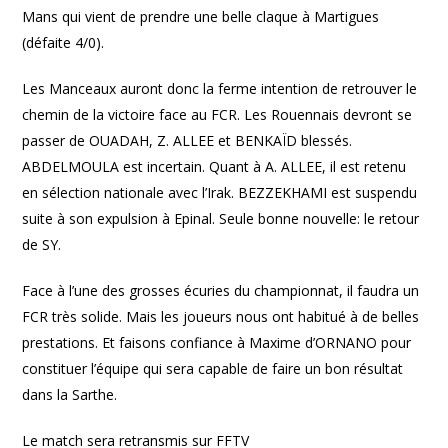
Mans qui vient de prendre une belle claque à Martigues
(défaite 4/0).
Les Manceaux auront donc la ferme intention de retrouver le
chemin de la victoire face au FCR. Les Rouennais devront se
passer de OUADAH, Z. ALLEE et BENKAÏD blessés.
ABDELMOULA est incertain. Quant à A. ALLEE, il est retenu
en sélection nationale avec l’Irak. BEZZEKHAMI est suspendu
suite à son expulsion à Epinal. Seule bonne nouvelle: le retour
de SY.
Face à l’une des grosses écuries du championnat, il faudra un
FCR très solide. Mais les joueurs nous ont habitué à de belles
prestations. Et faisons confiance à Maxime d’ORNANO pour
constituer l’équipe qui sera capable de faire un bon résultat
dans la Sarthe.
Le match sera retransmis sur FFTV